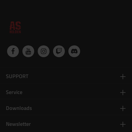
SUPPORT
Service
Downloads
Newsletter