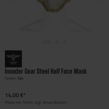
Invader Gear Steel Half Face Mask
Farben:
Tan
14,00 €*
Preise inkl. MwSt. zzgl. Versandkosten