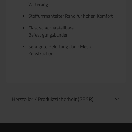
Witterung
Stoffummantelter Rand für hohen Komfort
Elastische, verstellbare
Befestigungsbänder
Sehr gute Belüftung dank Mesh-
Konstruktion
Hersteller / Produktsicherheit (GPSR)