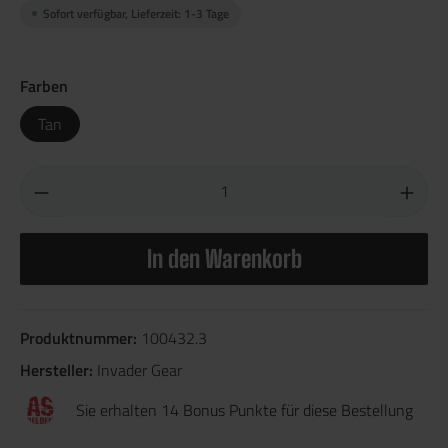
Sofort verfügbar, Lieferzeit: 1-3 Tage
Farben
Tan
In den Warenkorb
Produktnummer:
100432.3
Hersteller:
Invader Gear
Sie erhalten 14 Bonus Punkte für diese Bestellung