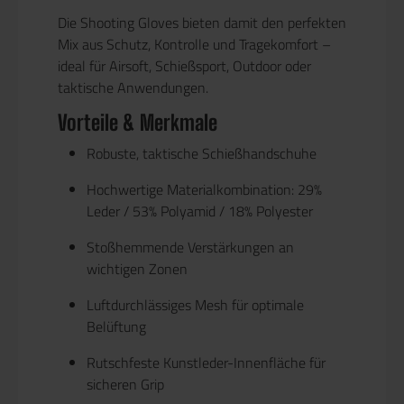
Die Shooting Gloves bieten damit den perfekten
Mix aus Schutz, Kontrolle und Tragekomfort –
ideal für Airsoft, Schießsport, Outdoor oder
taktische Anwendungen.
Vorteile & Merkmale
Robuste, taktische Schießhandschuhe
Hochwertige Materialkombination: 29%
Leder / 53% Polyamid / 18% Polyester
Stoßhemmende Verstärkungen an
wichtigen Zonen
Luftdurchlässiges Mesh für optimale
Belüftung
Rutschfeste Kunstleder-Innenfläche für
sicheren Grip