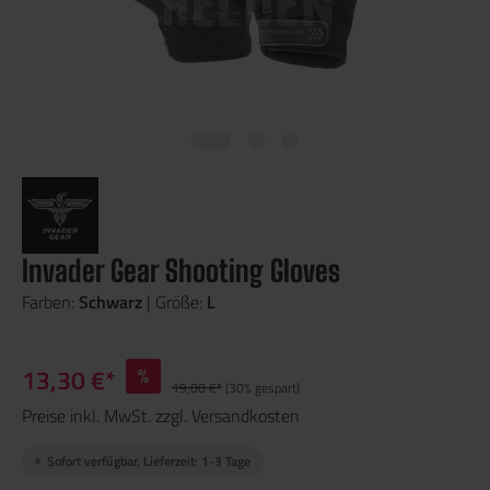
Invader Gear Shooting Gloves
Farben:
Schwarz
| Größe:
L
13,30 €*
%
19,00 €*
(30% gespart)
Preise inkl. MwSt. zzgl. Versandkosten
Sofort verfügbar, Lieferzeit: 1-3 Tage