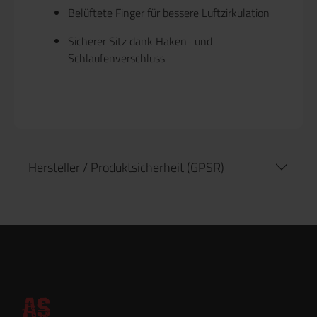
Belüftete Finger für bessere Luftzirkulation
Sicherer Sitz dank Haken- und
Schlaufenverschluss
Hersteller / Produktsicherheit (GPSR)