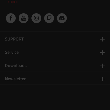
SUPPORT
Service
Downloads
Newsletter