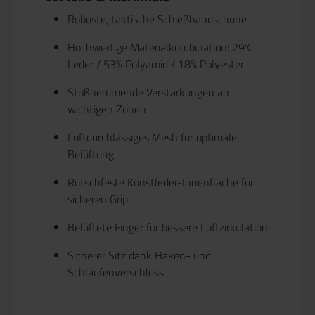
Robuste, taktische Schießhandschuhe
Hochwertige Materialkombination: 29%
Leder / 53% Polyamid / 18% Polyester
Stoßhemmende Verstärkungen an
wichtigen Zonen
Luftdurchlässiges Mesh für optimale
Belüftung
Rutschfeste Kunstleder-Innenfläche für
sicheren Grip
Belüftete Finger für bessere Luftzirkulation
Sicherer Sitz dank Haken- und
Schlaufenverschluss