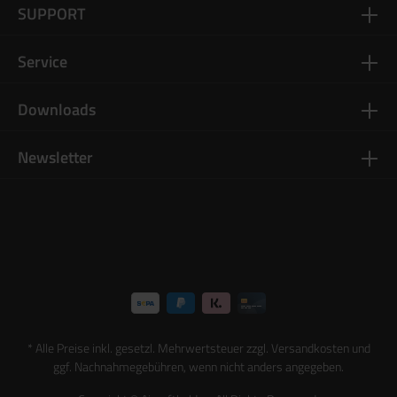
SUPPORT
Service
Downloads
Newsletter
* Alle Preise inkl. gesetzl. Mehrwertsteuer zzgl.
Versandkosten
und
ggf. Nachnahmegebühren, wenn nicht anders angegeben.