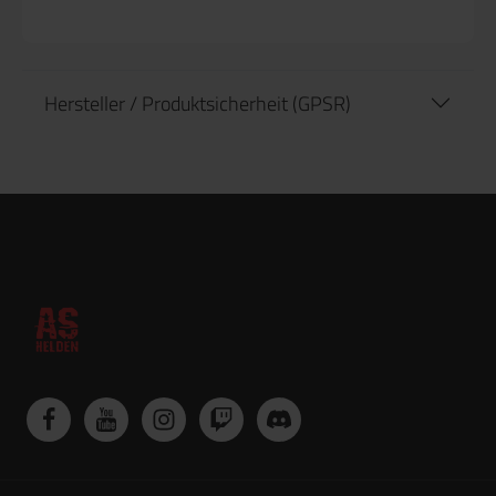
Hersteller / Produktsicherheit (GPSR)