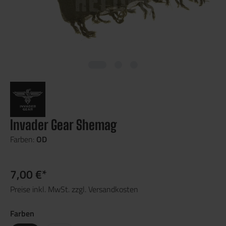
Invader Gear Shemag
Farben:
OD
7,00 €*
Preise inkl. MwSt. zzgl. Versandkosten
Farben