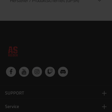
Hersteller / Produktsicherheit (GPSR)
SUPPORT
Service