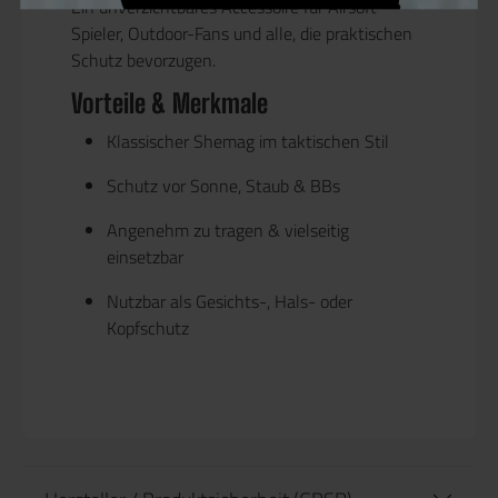
Ein unverzichtbares Accessoire für Airsoft-
Spieler, Outdoor-Fans und alle, die praktischen
Schutz bevorzugen.
Vorteile & Merkmale
Klassischer Shemag im taktischen Stil
Schutz vor
Sonne, Staub & BBs
Angenehm zu tragen & vielseitig
einsetzbar
Nutzbar als Gesichts-, Hals- oder
Kopfschutz