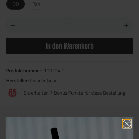
OD
Tan
In den Warenkorb
Produktnummer:
100224.1
Hersteller:
Invader Gear
Sie erhalten 7 Bonus Punkte für diese Bestellung
Beschreibung