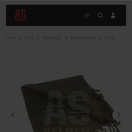
Home
Shop
Bekleidung
Kopfbedeckung
Schal