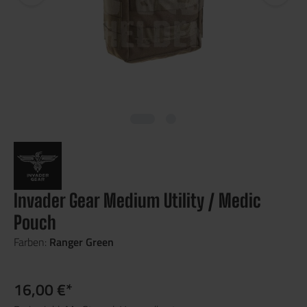
Invader Gear Medium Utility / Medic
Pouch
Farben:
Ranger Green
16,00 €*