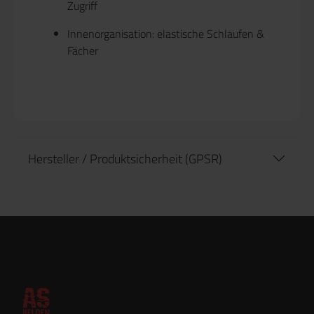
Zugriff
Innenorganisation: elastische Schlaufen &
Fächer
Hersteller / Produktsicherheit (GPSR)