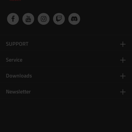
SUPPORT
Service
Downloads
Newsletter