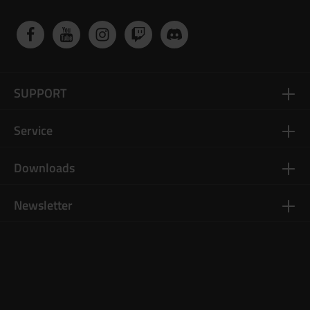
SUPPORT
Service
Downloads
Newsletter