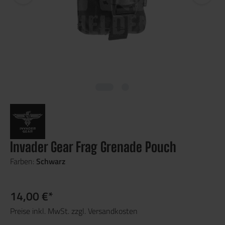
Invader Gear Frag Grenade Pouch
Farben:
Schwarz
14,00 €*
Preise inkl. MwSt. zzgl. Versandkosten