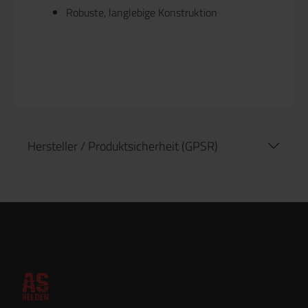
Robuste, langlebige Konstruktion
Hersteller / Produktsicherheit (GPSR)