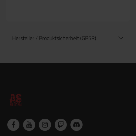
Hersteller / Produktsicherheit (GPSR)