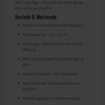
Belts oder Rigs – damit ist sie immer genau
dort, wo du sie brauchst.
Vorteile & Merkmale
Perfekt zum Sammeln leerer Magazine
Sehr geräumig – 24 x 29 cm
Kordelzug + Klettverschluss für flexible
Öffnung
MOLLE-kompatibel für Plattenträger &
Belts
Robustes Material:
100 % Polyester
Ideal für Airsoft, Training & taktische
Einsätze
Schnell zugänglich & sicher verstaut