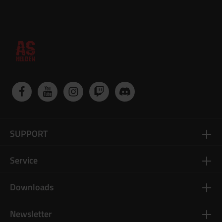
SUPPORT
Service
Downloads
Newsletter