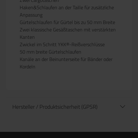
Haken&Schlaufen an der Taille für zusätzliche
Anpassung
Gürtelschlaufen für Gürtel bis zu 50 mm Breite
Zwei klassische Gesäßtaschen mit verstärkten
Kanten
Zwickel im Schritt YKK®-Reißverschlüsse
50 mm breite Gürtelschlaufen
Kanäle an der Beinunterseite für Bänder oder
Kordeln
Hersteller / Produktsicherheit (GPSR)