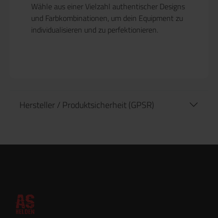
Wähle aus einer Vielzahl authentischer Designs
und Farbkombinationen, um dein Equipment zu
individualisieren und zu perfektionieren.
Hersteller / Produktsicherheit (GPSR)