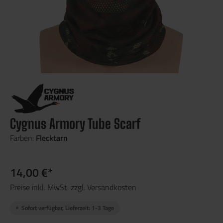
Cygnus Armory Tube Scarf
Farben:
Flecktarn
14,00 €*
Preise inkl. MwSt. zzgl. Versandkosten
Sofort verfügbar, Lieferzeit: 1-3 Tage