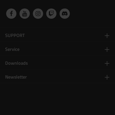
SUPPORT
Service
Downloads
Newsletter