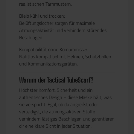
realistischen Tarnmustern.
Bleib kühl und trocken:
Belüftungslöcher sorgen für maximale
Atmungsaktivität und verhindern störendes
Beschlagen.
Kompatibilität ohne Kompromisse:
Nahtlos kompatibel mit Helmen, Schutzbrillen
und Kommunikationsgeräten.
Warum der Tactical TubeScarf?
Höchster Komfort, Sicherheit und ein
authentisches Design – diese Maske hält, was
sie verspricht. Egal, ob du angreifst oder
verteidigst, die atmungsaktiven Stoffe
verhindern lästiges Beschlagen und garantieren
dir eine klare Sicht in jeder Situation.