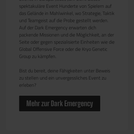
spektakuläre Event Hunderte von Spielern auf
das Gelände in Mahlwinkel, wo Strategie, Taktik
und Teamgeist auf die Probe gestellt werden.
Auf der Dark Emergency erwarten dich
packende Missionen und die Möglichkeit, an der
Seite oder gegen spezialisierte Einheiten wie die
Global Offensive Force oder die Kryo Genetic
Group zu kämpfen.
Bist du bereit, deine Fähigkeiten unter Beweis
zu stellen und ein unvergessliches Event zu
erleben?
Mehr zur Dark Emergency