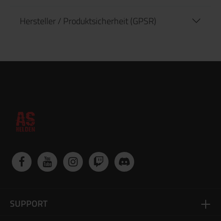
Hersteller / Produktsicherheit (GPSR)
SUPPORT