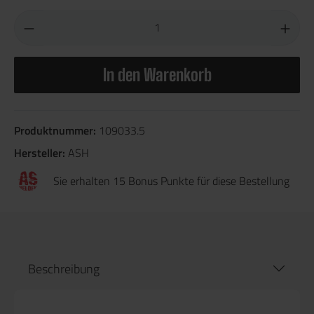
In den Warenkorb
Produktnummer:
109033.5
Hersteller:
ASH
Sie erhalten 15 Bonus Punkte für diese Bestellung
Beschreibung