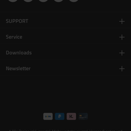
SUPPORT
Service
Downloads
Newsletter