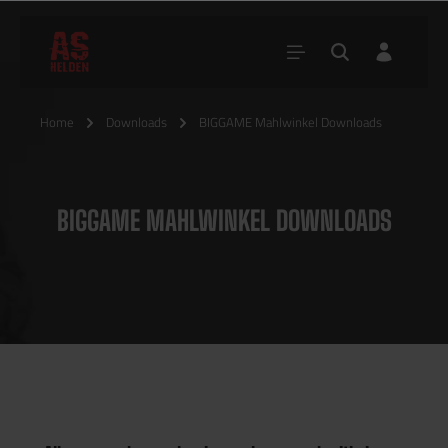
Home
Downloads
BIGGAME Mahlwinkel Downloads
BIGGAME MAHLWINKEL DOWNLOADS