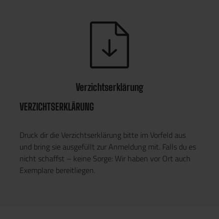
Verzichtserklärung
VERZICHTSERKLÄRUNG
Druck dir die Verzichtserklärung bitte im Vorfeld aus
und bring sie ausgefüllt zur Anmeldung mit. Falls du es
nicht schaffst – keine Sorge: Wir haben vor Ort auch
Exemplare bereitliegen.