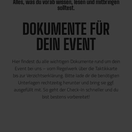
Alles, was du vorab wissen, lesen und mitbringen
solltest.
DOKUMENTE FÜR
DEIN EVENT
Hier findest du alle wichtigen Dokumente rund um dein
Event bei uns – vom Regelwerk über die Taktikkarte
bis zur Verzichtserklärung. Bitte lade dir die benötigten
Unterlagen rechtzeitig herunter und bring sie ggf.
ausgefüllt mit. So geht der Check-In schneller und du
bist bestens vorbereitet!