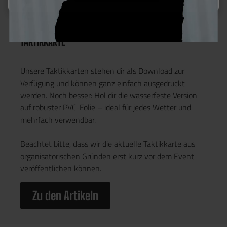
Taktikkarte
TAKTIKKARTE
Unsere Taktikkarten stehen dir als Download zur
Verfügung und können ganz einfach ausgedruckt
werden. Noch besser: Hol dir die wasserfeste Version
auf robuster PVC-Folie – ideal für jedes Wetter und
mehrfach verwendbar.
Beachtet bitte, dass wir die aktuelle Taktikkarte aus
organisatorischen Gründen erst kurz vor dem Event
veröffentlichen können.
Zu den Artikeln