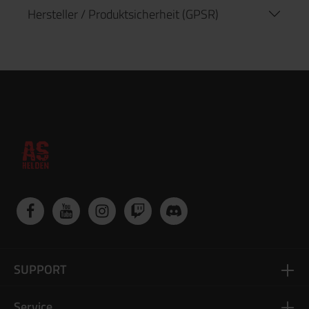
Hersteller / Produktsicherheit (GPSR)
SUPPORT
Service