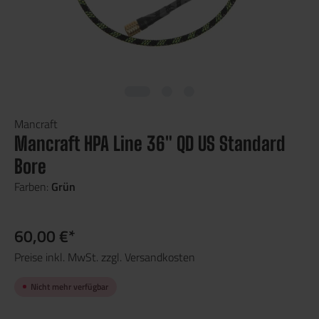
Mancraft
Mancraft HPA Line 36" QD US Standard
Bore
Farben:
Grün
60,00 €*
Preise inkl. MwSt. zzgl. Versandkosten
Nicht mehr verfügbar