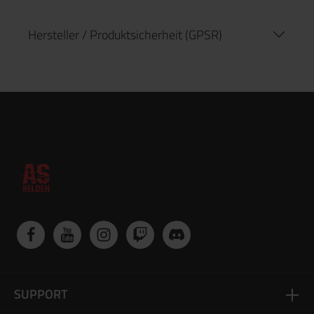
Hersteller / Produktsicherheit (GPSR)
SUPPORT