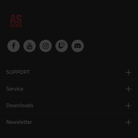
SUPPORT
Service
Downloads
Newsletter