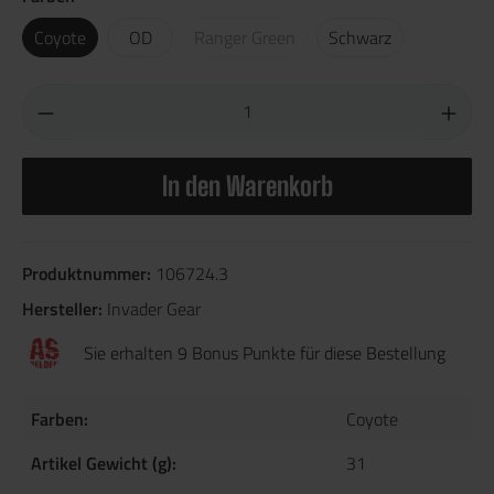
Coyote
OD
Ranger Green
Schwarz
In den Warenkorb
Produktnummer:
106724.3
Hersteller:
Invader Gear
Sie erhalten 9 Bonus Punkte für diese Bestellung
Farben:
Coyote
Artikel Gewicht (g):
31