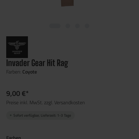
Invader Gear Hit Rag
Farben:
Coyote
9,00 €*
Preise inkl. MwSt. zzgl. Versandkosten
Sofort verfügbar, Lieferzeit: 1-3 Tage
Farben