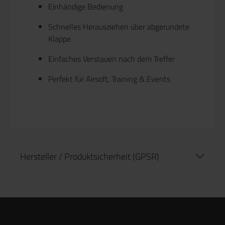
Einhändige Bedienung
Schnelles Herausziehen über abgerundete
Klappe
Einfaches Verstauen nach dem Treffer
Perfekt für Airsoft, Training & Events
Hersteller / Produktsicherheit (GPSR)