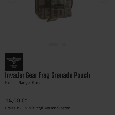
Invader Gear Frag Grenade Pouch
Farben:
Ranger Green
14,00 €*
Preise inkl. MwSt. zzgl. Versandkosten