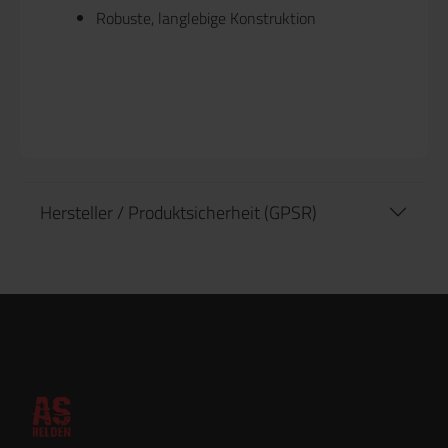
Robuste, langlebige Konstruktion
Hersteller / Produktsicherheit (GPSR)