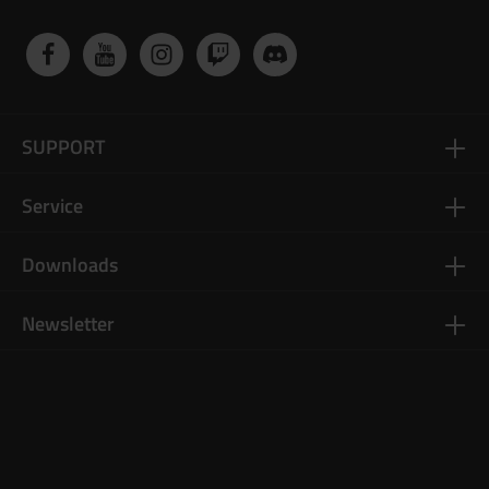
SUPPORT
Service
Downloads
Newsletter