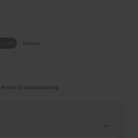
 Green
Schwarz
 Punkte für diese Bestellung