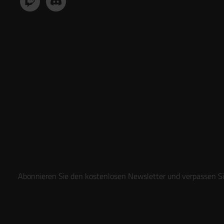
Abonnieren Sie den kostenlosen Newsletter und verpassen Sie