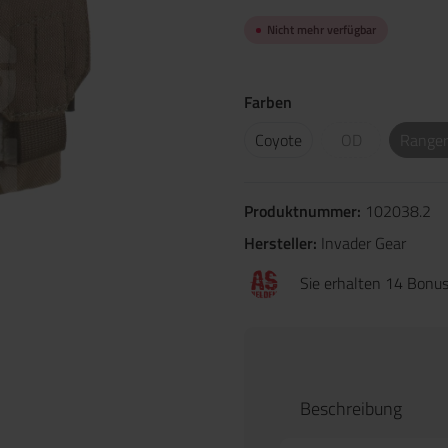
Nicht mehr verfügbar
Farben
Coyote
OD
Ranger
Produktnummer:
102038.2
Hersteller:
Invader Gear
Sie erhalten 14 Bonus
Beschreibung