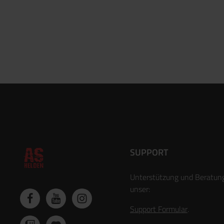
SUPPORT
Unterstützung und Beratun
unser:
Support Formular
.