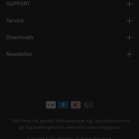
SUPPORT
Service
Downloads
Newsletter
* Alle Preise inkl. gesetzl. Mehrwertsteuer zzgl.
Versandkosten
und
ggf. Nachnahmegebühren, wenn nicht anders angegeben.
Copyright © Airsofthelden. All Rights Reserved.