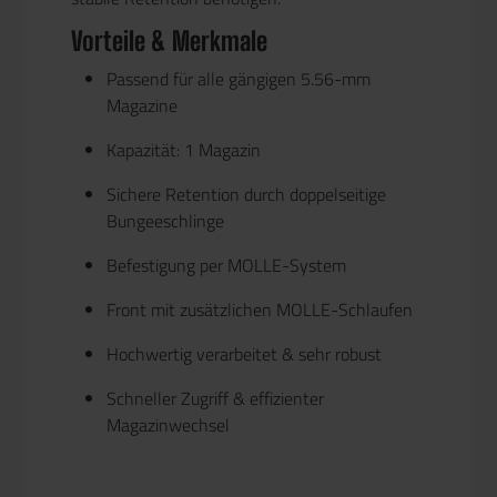
Vorteile & Merkmale
Passend für alle gängigen
5.56-mm
Magazine
Kapazität:
1 Magazin
Sichere Retention durch doppelseitige
Bungeeschlinge
Befestigung per
MOLLE-System
Front mit zusätzlichen MOLLE-Schlaufen
Hochwertig verarbeitet & sehr robust
Schneller Zugriff & effizienter
Magazinwechsel