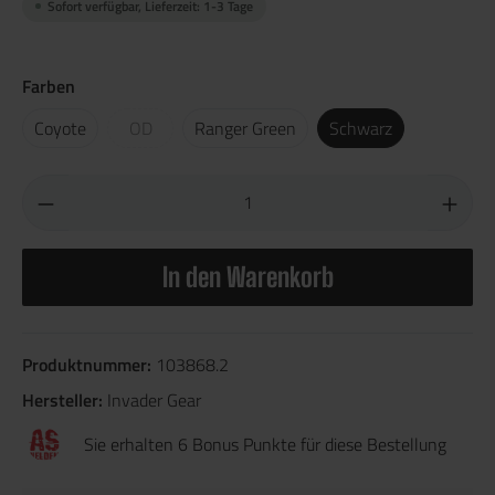
Sofort verfügbar, Lieferzeit: 1-3 Tage
Farben
Coyote
OD
Ranger Green
Schwarz
In den Warenkorb
Produktnummer:
103868.2
Hersteller:
Invader Gear
Sie erhalten 6 Bonus Punkte für diese Bestellung