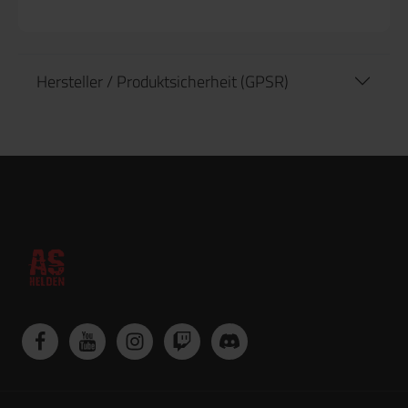
Hersteller / Produktsicherheit (GPSR)