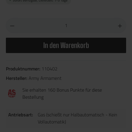
Sofort verfügbar, Lieferzeit: 1-3 Tage
In den Warenkorb
Produktnummer:
110402
Hersteller:
Army Armament
Sie erhalten 160 Bonus Punkte für diese
Bestellung
Antriebsart:
Gas (schießt nur Halbautomatisch - Kein
Vollautomatik)