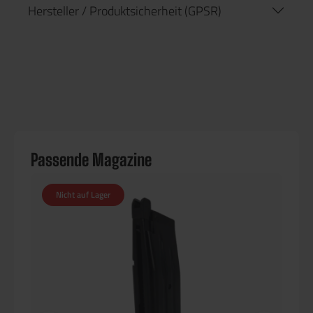
Hersteller / Produktsicherheit (GPSR)
Passende Magazine
Nicht auf Lager