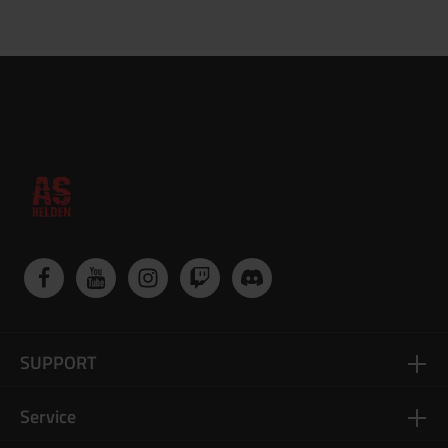
SUPPORT
Service