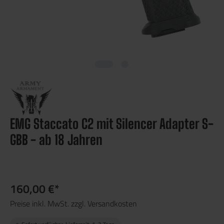
EMG Staccato C2 mit Silencer Adapter S-
GBB - ab 18 Jahren
160,00 €*
Preise inkl. MwSt. zzgl. Versandkosten