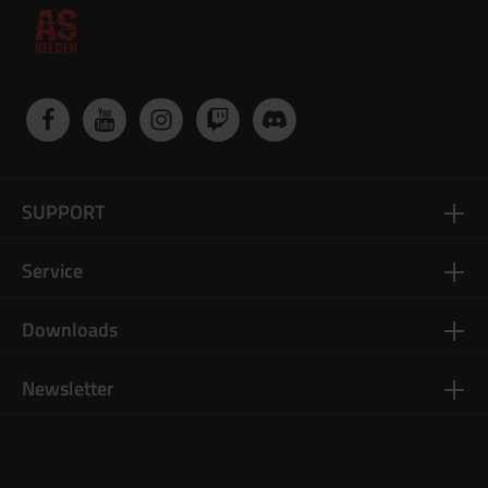
SUPPORT
Service
Downloads
Newsletter