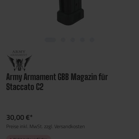
Army Armament GBB Magazin für
Staccato C2
30,00 €*
Preise inkl. MwSt. zzgl. Versandkosten