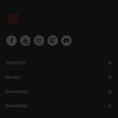
SUPPORT
Service
Downloads
Newsletter