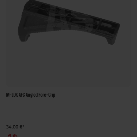
M-LOK AFG Angled Fore-Grip
34,00 €*