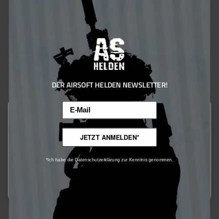
DER AIRSOFT HELDEN NEWSLETTER!
Email
Diese Website verwendet Cookies, um eine bestmögliche Erfahrung
bieten zu können.
Mehr Informationen ...
JETZT ANMELDEN*
Nur technisch notwendige
*Ich habe die Datenschutzerklärung zur Kenntnis genommen.
Konfigurieren
APFG Spear LT 13,1" UKSF Hunter Style S-GBB - ab 18