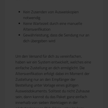
Kein Zusenden von Ausweiskopien
notwendig
Keine Wartezeit durch eine manuelle
Altersverifikation
Gewährleistung, dass die Sendung nur an
dich übergeben wird
Um den Versand für dich zu vereinfachen,
haben wir ein System entwickelt, welches eine
einfache Zustellung an dich ermöglicht. Die
Altersverifikation erfolgt dabei im Moment der
Zustellung nur an den Empfänger der
Bestellung unter Vorlage eines gültigen
Ausweisdokuments. Solltest du nicht Zuhause
sein, dann kannst du das Paket ganz einfach
innerhalb von sieben Werktagen in der