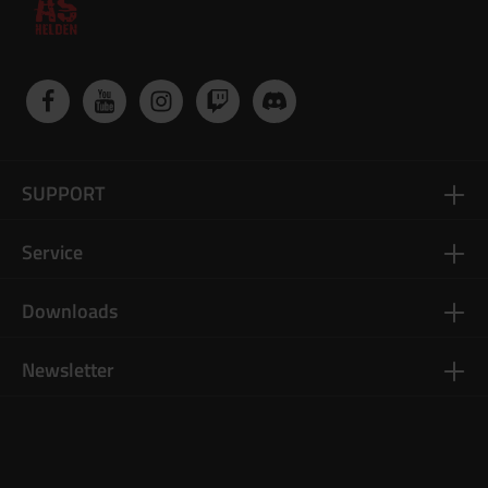
SUPPORT
Service
Downloads
Newsletter