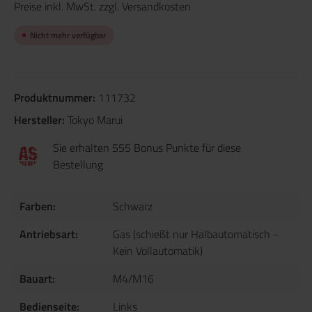
Preise inkl. MwSt. zzgl. Versandkosten
Nicht mehr verfügbar
Produktnummer:
111732
Hersteller:
Tokyo Marui
Sie erhalten 555 Bonus Punkte für diese
Bestellung
Farben:
Schwarz
Antriebsart:
Gas (schießt nur Halbautomatisch -
Kein Vollautomatik)
Bauart:
M4/M16
Bedienseite:
Links