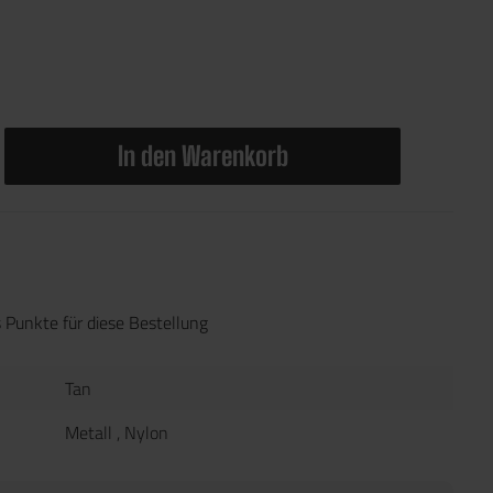
In den Warenkorb
 Punkte für diese Bestellung
Tan
Metall
, Nylon