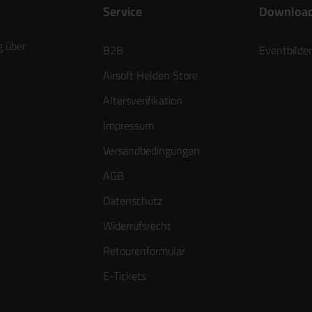
Service
Downloa
g über
B2B
Eventbilder
Airsoft Helden Store
Altersverifikation
Impressum
Versandbedingungen
AGB
Datenschutz
Widerrufsrecht
Retourenformular
E-Tickets