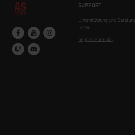
SUPPORT
Unterstützung und Beratun
unser:
Support Formular
.