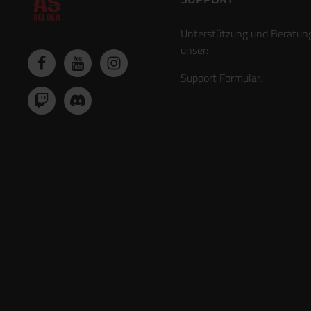
Unterstützung und Beratun
unser:
Support Formular
.