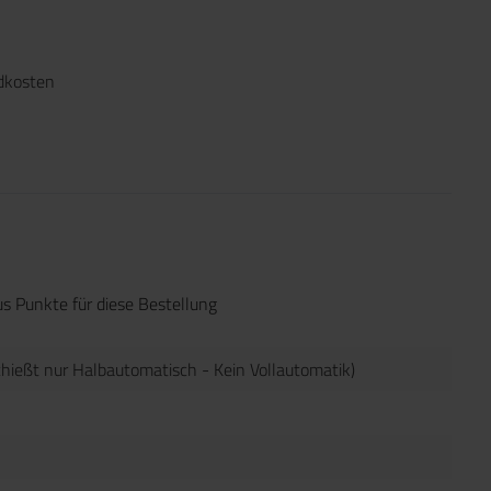
ndkosten
s Punkte für diese Bestellung
hießt nur Halbautomatisch - Kein Vollautomatik)