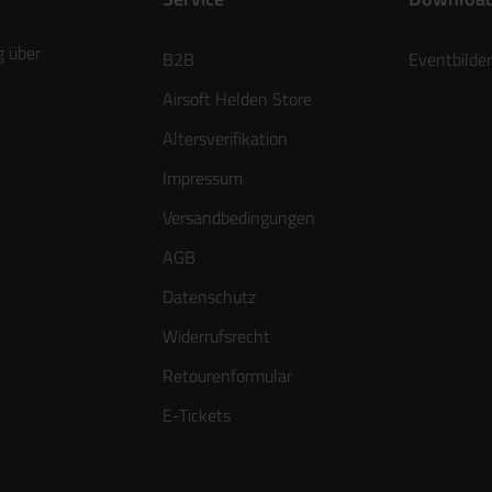
g über
B2B
Eventbilder
Airsoft Helden Store
Altersverifikation
Impressum
Versandbedingungen
AGB
Datenschutz
Widerrufsrecht
Retourenformular
E-Tickets