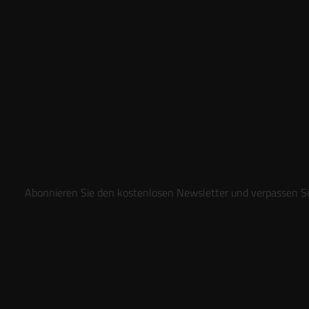
Abonnieren Sie den kostenlosen Newsletter und verpassen Sie