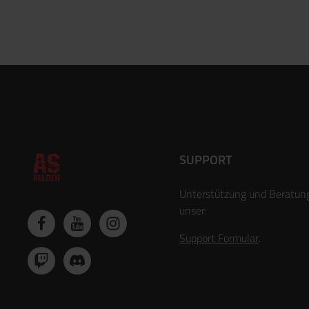
SUPPORT
Unterstützung und Beratun
unser:
Support Formular
.