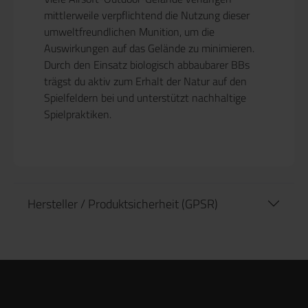
mittlerweile verpflichtend die Nutzung dieser
umweltfreundlichen Munition, um die
Auswirkungen auf das Gelände zu minimieren.
Durch den Einsatz biologisch abbaubarer BBs
trägst du aktiv zum Erhalt der Natur auf den
Spielfeldern bei und unterstützt nachhaltige
Spielpraktiken.
Hersteller / Produktsicherheit (GPSR)