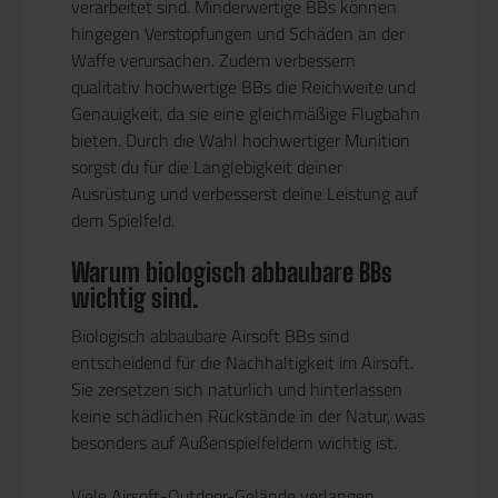
verarbeitet sind. Minderwertige BBs können
hingegen Verstopfungen und Schäden an der
Waffe verursachen. Zudem verbessern
qualitativ hochwertige BBs die Reichweite und
Genauigkeit, da sie eine gleichmäßige Flugbahn
bieten. Durch die Wahl hochwertiger Munition
sorgst du für die Langlebigkeit deiner
Ausrüstung und verbesserst deine Leistung auf
dem Spielfeld.
Warum biologisch abbaubare BBs
wichtig sind.
Biologisch abbaubare Airsoft BBs sind
entscheidend für die Nachhaltigkeit im Airsoft.
Sie zersetzen sich natürlich und hinterlassen
keine schädlichen Rückstände in der Natur, was
besonders auf Außenspielfeldern wichtig ist.
Viele Airsoft-Outdoor-Gelände verlangen