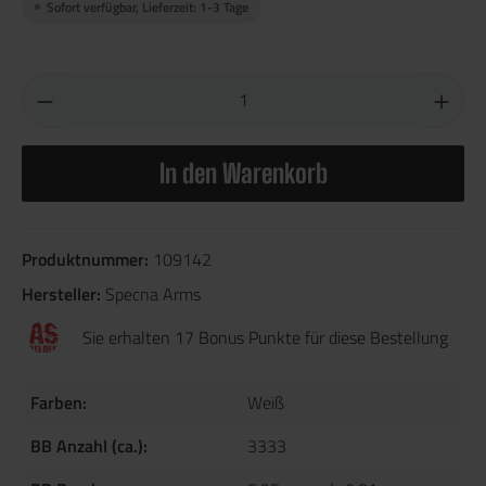
Sofort verfügbar, Lieferzeit: 1-3 Tage
In den Warenkorb
Produktnummer:
109142
Hersteller:
Specna Arms
Sie erhalten 17 Bonus Punkte für diese Bestellung
Farben:
Weiß
BB Anzahl (ca.):
3333