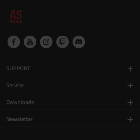
SUPPORT
Service
Downloads
Newsletter