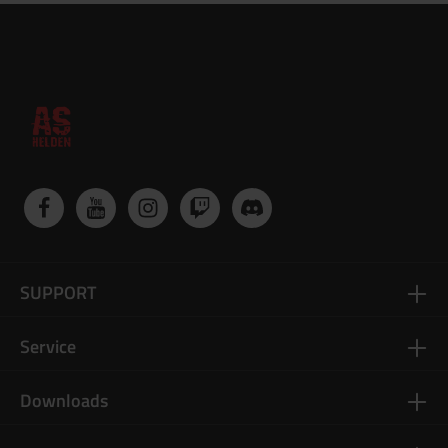
SUPPORT
Service
Downloads