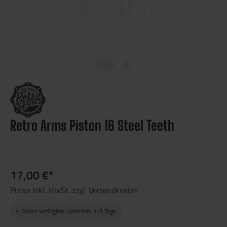
Retro Arms Piston 16 Steel Teeth
17,00 €*
Preise inkl. MwSt. zzgl. Versandkosten
Sofort verfügbar, Lieferzeit: 1-3 Tage