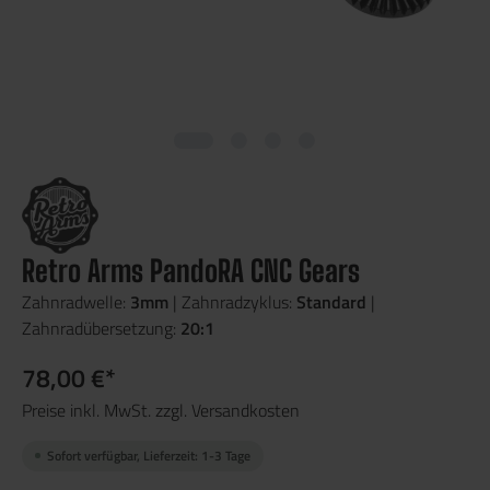
Retro Arms PandoRA CNC Gears
Zahnradwelle:
3mm
| Zahnradzyklus:
Standard
|
Zahnradübersetzung:
20:1
78,00 €*
Preise inkl. MwSt. zzgl. Versandkosten
Sofort verfügbar, Lieferzeit: 1-3 Tage