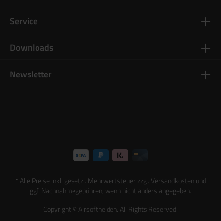
Service
Downloads
Newsletter
* Alle Preise inkl. gesetzl. Mehrwertsteuer zzgl.
Versandkosten
und
ggf. Nachnahmegebühren, wenn nicht anders angegeben.
Copyright © Airsofthelden. All Rights Reserved.