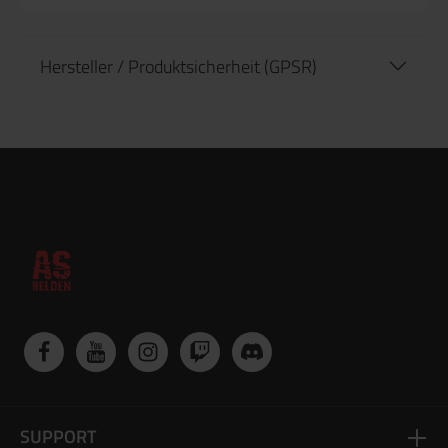
Hersteller / Produktsicherheit (GPSR)
SUPPORT