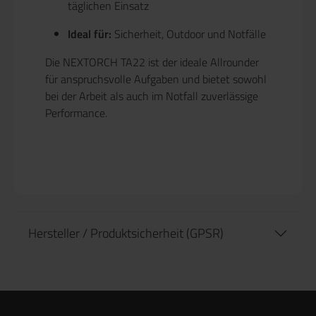
täglichen Einsatz
Ideal für:
Sicherheit, Outdoor und Notfälle
Die NEXTORCH TA22 ist der ideale Allrounder
für anspruchsvolle Aufgaben und bietet sowohl
bei der Arbeit als auch im Notfall zuverlässige
Performance.
Hersteller / Produktsicherheit (GPSR)