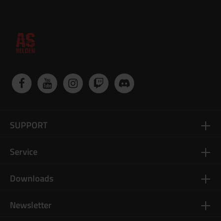
SUPPORT
Service
Downloads
Newsletter