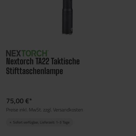
Nextorch TA22 Taktische
Stifttaschenlampe
75,00 €*
Preise inkl. MwSt. zzgl. Versandkosten
Sofort verfügbar, Lieferzeit: 1-3 Tage