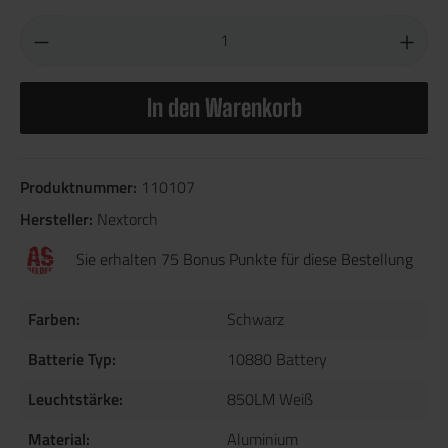
In den Warenkorb
Produktnummer:
110107
Hersteller:
Nextorch
Sie erhalten 75 Bonus Punkte für diese Bestellung
Farben:
Schwarz
Batterie Typ:
10880 Battery
Leuchtstärke:
850LM Weiß
Material:
Aluminium