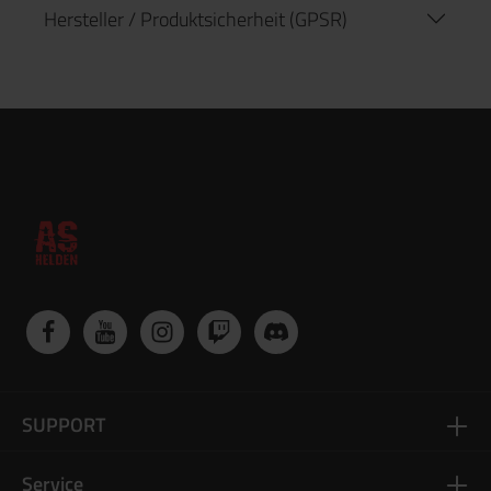
Hersteller / Produktsicherheit (GPSR)
SUPPORT
Service