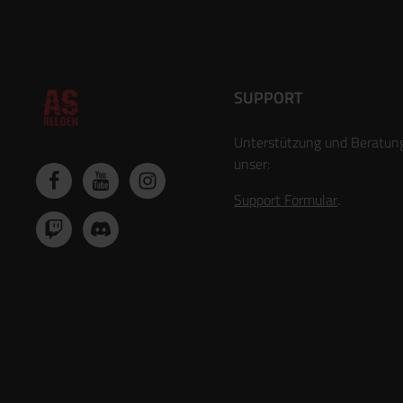
SUPPORT
Unterstützung und Beratun
unser:
Support Formular
.