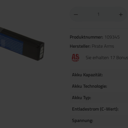
Produktnummer:
109345
Hersteller:
Pirate Arms
Sie erhalten 17 Bonus
Akku Kapazität:
Akku Technologie:
Akku Typ:
Entladestrom (C-Wert):
Spannung: