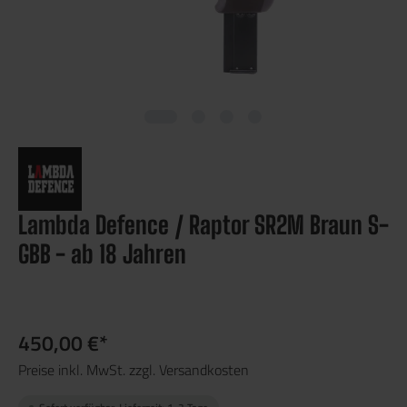
Lambda Defence / Raptor SR2M Braun S-
GBB - ab 18 Jahren
450,00 €*
Preise inkl. MwSt. zzgl. Versandkosten