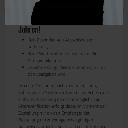
Unkomplizierter Versand von
Artikeln ab 16 oder ab 18
Jahren!
Kein Zusenden von Ausweiskopien
notwendig
Keine Wartezeit durch eine manuelle
Altersverifikation
Gewährleistung, dass die Sendung nur an
dich übergeben wird
Um den Versand für dich zu vereinfachen,
haben wir ein System entwickelt, welches eine
einfache Zustellung an dich ermöglicht. Die
Altersverifikation erfolgt dabei im Moment der
Zustellung nur an den Empfänger der
Bestellung unter Vorlage eines gültigen
Ausweisdokuments. Solltest du nicht Zuhause