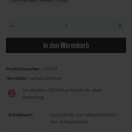
Sofort verfügbar, Lieferzeit: 1-3 Tage
In den Warenkorb
Produktnummer:
110633
Hersteller:
Lambda Defence
Sie erhalten 450 Bonus Punkte für diese
Bestellung
Antriebsart:
Gas (schießt nur Halbautomatisch -
Kein Vollautomatik)