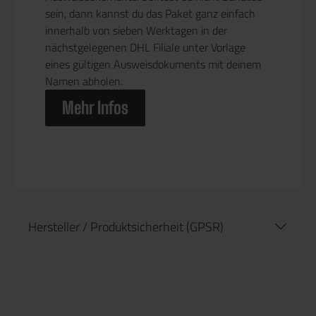
sein, dann kannst du das Paket ganz einfach
innerhalb von sieben Werktagen in der
nächstgelegenen DHL Filiale unter Vorlage
eines gültigen Ausweisdokuments mit deinem
Namen abholen.
Mehr Infos
Hersteller / Produktsicherheit (GPSR)