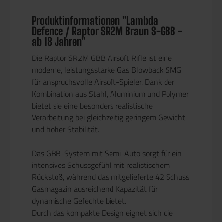
Produktinformationen "Lambda
Defence / Raptor SR2M Braun S-GBB -
ab 18 Jahren"
Die Raptor SR2M GBB Airsoft Rifle ist eine
moderne, leistungsstarke Gas Blowback SMG
für anspruchsvolle Airsoft-Spieler. Dank der
Kombination aus Stahl, Aluminium und Polymer
bietet sie eine besonders realistische
Verarbeitung bei gleichzeitig geringem Gewicht
und hoher Stabilität.
Das GBB-System mit Semi-Auto sorgt für ein
intensives Schussgefühl mit realistischem
Rückstoß, während das mitgelieferte 42 Schuss
Gasmagazin ausreichend Kapazität für
dynamische Gefechte bietet.
Durch das kompakte Design eignet sich die