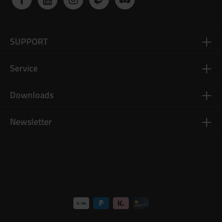
SUPPORT
Service
Downloads
Newsletter