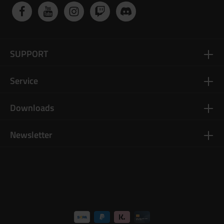
SUPPORT
Service
Downloads
Newsletter