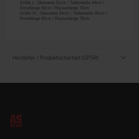
Größe L: Oberweite 51cm / Taillenweite 44cm /
Ärmellänge 82cm / Rückenlänge 76cm
Größe XL: Oberweite 54cm / Taillenweite 46cm /
Ärmellänge 82cm / Rückenlänge 76cm
Hersteller / Produktsicherheit (GPSR)