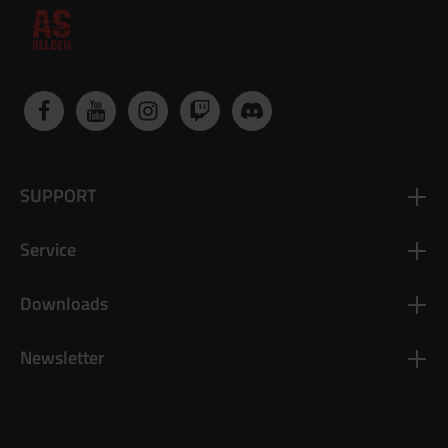
SUPPORT
Service
Downloads
Newsletter