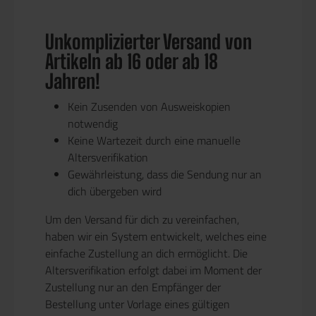
Unkomplizierter Versand von
Artikeln ab 16 oder ab 18
Jahren!
Kein Zusenden von Ausweiskopien
notwendig
Keine Wartezeit durch eine manuelle
Altersverifikation
Gewährleistung, dass die Sendung nur an
dich übergeben wird
Um den Versand für dich zu vereinfachen,
haben wir ein System entwickelt, welches eine
einfache Zustellung an dich ermöglicht. Die
Altersverifikation erfolgt dabei im Moment der
Zustellung nur an den Empfänger der
Bestellung unter Vorlage eines gültigen