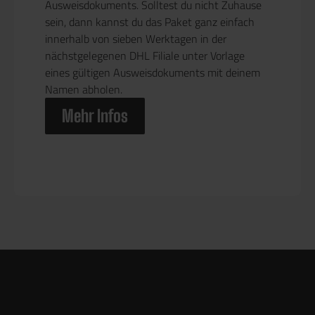
Ausweisdokuments. Solltest du nicht Zuhause
sein, dann kannst du das Paket ganz einfach
innerhalb von sieben Werktagen in der
nächstgelegenen DHL Filiale unter Vorlage
eines gültigen Ausweisdokuments mit deinem
Namen abholen.
Mehr Infos