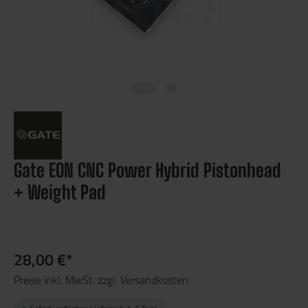
Gate EON CNC Power Hybrid Pistonhead
+ Weight Pad
28,00 €*
Preise inkl. MwSt. zzgl. Versandkosten