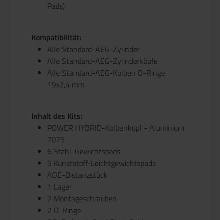
Pads)
Kompatibilität:
Alle Standard-AEG-Zylinder
Alle Standard-AEG-Zylinderköpfe
Alle Standard-AEG-Kolben O-Ringe
19x2,4 mm
Inhalt des Kits:
POWER HYBRID-Kolbenkopf - Aluminium
7075
6 Stahl-Gewichtspads
5 Kunststoff-Leichtgewichtspads
AOE-Distanzstück
1 Lager
2 Montageschrauben
2 O-Ringe