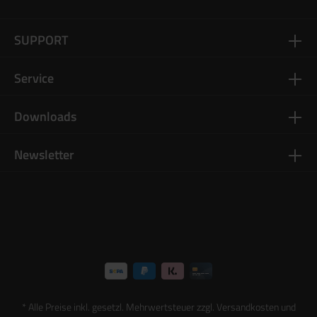
SUPPORT
Service
Downloads
Newsletter
* Alle Preise inkl. gesetzl. Mehrwertsteuer zzgl.
Versandkosten
und