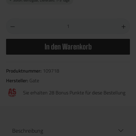
Sofort verfügbar, Lieferzeit: 1-3 Tage
In den Warenkorb
Produktnummer:
109718
Hersteller:
Gate
Sie erhalten 28 Bonus Punkte für diese Bestellung
Beschreibung