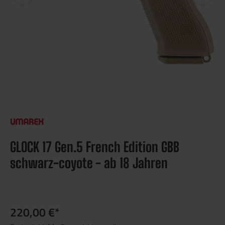
GLOCK 17 Gen.5 French Edition GBB
schwarz-coyote - ab 18 Jahren
220,00 €*