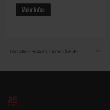
Mehr Infos
Hersteller / Produktsicherheit (GPSR)