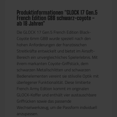
Produktinformationen "GLOCK 17 Gen.5
French Edition GBB schwarz-coyote -
ab 18 Jahren"
Die GLOCK 17 Gen.5 French Edition Black-
Coyote 6mm GBB wurde speziell nach den
hohen Anforderungen der französischen
Streitkräfte entwickelt und bietet im Airsoft-
Bereich ein unvergleichliches Spielerlebnis. Mit
ihrem markanten Coyote-Griffstück, dem
schwarzen Metallschlitten und schwarzen
Bedienelementen vereint sie stilvolle Optik mit
überlegener Funktionalität. Diese limitierte
French Army Edition kommt im originalen
GLOCK-Koffer und enthält vier austauschbare
Griffrücken sowie das passende
Wechselwerkzeug, um die Passform individuell
anzupassen.