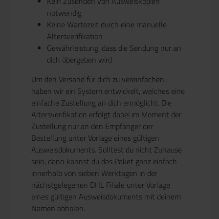
Kein Zusenden von Ausweiskopien
notwendig
Keine Wartezeit durch eine manuelle
Altersverifikation
Gewährleistung, dass die Sendung nur an
dich übergeben wird
Um den Versand für dich zu vereinfachen,
haben wir ein System entwickelt, welches eine
einfache Zustellung an dich ermöglicht. Die
Altersverifikation erfolgt dabei im Moment der
Zustellung nur an den Empfänger der
Bestellung unter Vorlage eines gültigen
Ausweisdokuments. Solltest du nicht Zuhause
sein, dann kannst du das Paket ganz einfach
innerhalb von sieben Werktagen in der
nächstgelegenen DHL Filiale unter Vorlage
eines gültigen Ausweisdokuments mit deinem
Namen abholen.