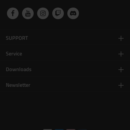
SUPPORT
Service
Downloads
Newsletter