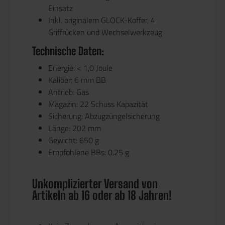
Einsatz
Inkl. originalem GLOCK-Koffer, 4
Griffrücken und Wechselwerkzeug
Technische Daten:
Energie: < 1,0 Joule
Kaliber: 6 mm BB
Antrieb: Gas
Magazin: 22 Schuss Kapazität
Sicherung: Abzugzüngelsicherung
Länge: 202 mm
Gewicht: 650 g
Empfohlene BBs: 0,25 g
Unkomplizierter Versand von
Artikeln ab 16 oder ab 18 Jahren!