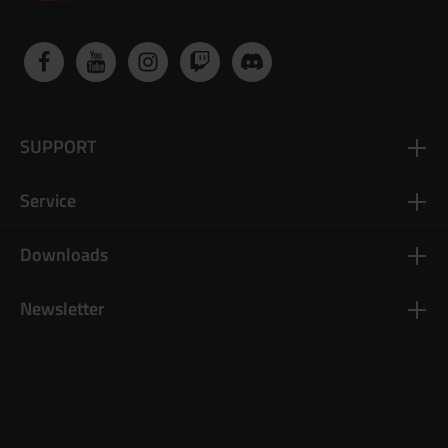
SUPPORT
Service
Downloads
Newsletter