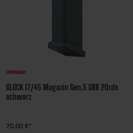
GLOCK 17/45 Magazin Gen.5 GBB 20rds
schwarz
70,00 €*