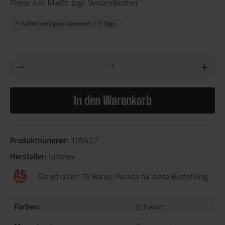
Preise inkl. MwSt. zzgl. Versandkosten
Sofort verfügbar, Lieferzeit: 1-3 Tage
In den Warenkorb
Produktnummer:
109427
Hersteller:
Umarex
Sie erhalten 70 Bonus Punkte für diese Bestellung
Farben:
Schwarz