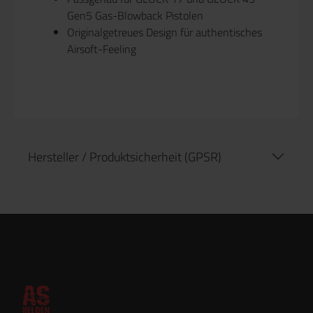
Gen5 Gas-Blowback Pistolen
Originalgetreues Design für authentisches
Airsoft-Feeling
Hersteller / Produktsicherheit (GPSR)