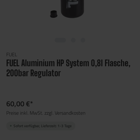
FUEL
FUEL Aluminium HP System 0,8l Flasche,
200bar Regulator
60,00 €*
Preise inkl. MwSt. zzgl. Versandkosten
Sofort verfügbar, Lieferzeit: 1-3 Tage