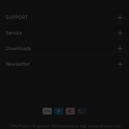
SUPPORT
Service
Downloads
Newsletter
* Alle Preise inkl. gesetzl. Mehrwertsteuer zzgl.
Versandkosten
und