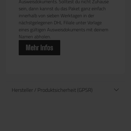
Ausweisdokuments. Solltest du nicht Zuhause
sein, dann kannst du das Paket ganz einfach
innerhalb von sieben Werktagen in der
nächstgelegenen DHL Filiale unter Vorlage
eines gültigen Ausweisdokuments mit deinem
Namen abholen.
Mehr Infos
Hersteller / Produktsicherheit (GPSR)