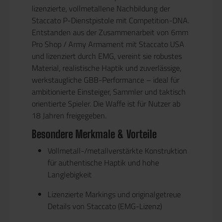
lizenzierte, vollmetallene Nachbildung der
Staccato P-Dienstpistole mit Competition-DNA.
Entstanden aus der Zusammenarbeit von 6mm
Pro Shop / Army Armament mit Staccato USA
und lizenziert durch EMG, vereint sie robustes
Material, realistische Haptik und zuverlässige,
werkstaugliche GBB-Performance – ideal für
ambitionierte Einsteiger, Sammler und taktisch
orientierte Spieler. Die Waffe ist für Nutzer ab
18 Jahren freigegeben.
Besondere Merkmale & Vorteile
Vollmetall-/metallverstärkte Konstruktion
für authentische Haptik und hohe
Langlebigkeit
Lizenzierte Markings und originalgetreue
Details von Staccato (EMG-Lizenz)