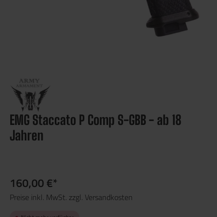
EMG Staccato P Comp S-GBB - ab 18
Jahren
160,00 €*
Preise inkl. MwSt. zzgl. Versandkosten