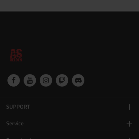
SUPPORT
Service