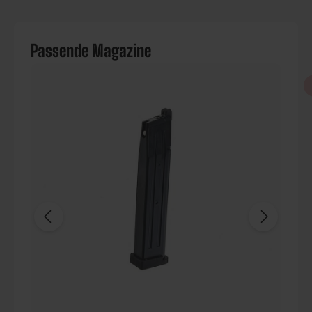
Passende Magazine