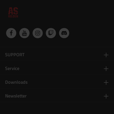
SUPPORT
Service
Downloads
Newsletter