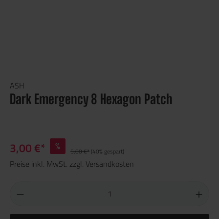
ASH
Dark Emergency 8 Hexagon Patch
3,00 €*
%
5,00 €*
(40% gespart)
Preise inkl. MwSt. zzgl. Versandkosten