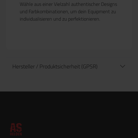
Wähle aus einer Vielzahl authentischer Designs
und Farbkombinationen, um dein Equipment zu
individualisieren und zu perfektionieren.
Hersteller / Produktsicherheit (GPSR)