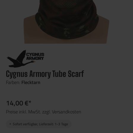
Cygnus Armory Tube Scarf
Farben:
Flecktarn
14,00 €*
Preise inkl. MwSt. zzgl. Versandkosten
Sofort verfügbar, Lieferzeit: 1-3 Tage