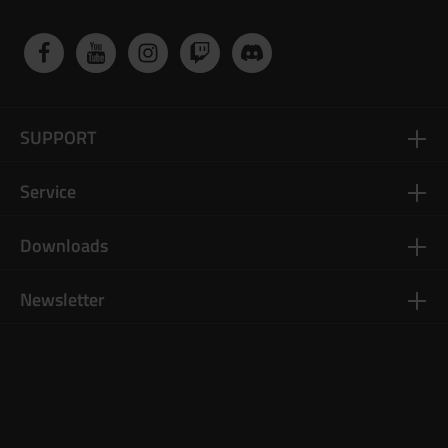
SUPPORT
Service
Downloads
Newsletter