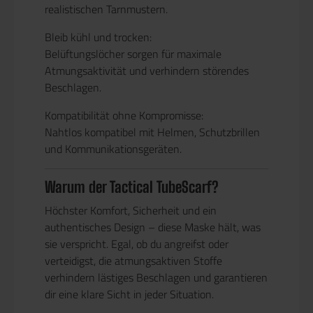
realistischen Tarnmustern.
Bleib kühl und trocken:
Belüftungslöcher sorgen für maximale
Atmungsaktivität und verhindern störendes
Beschlagen.
Kompatibilität ohne Kompromisse:
Nahtlos kompatibel mit Helmen, Schutzbrillen
und Kommunikationsgeräten.
Warum der Tactical TubeScarf?
Höchster Komfort, Sicherheit und ein
authentisches Design – diese Maske hält, was
sie verspricht. Egal, ob du angreifst oder
verteidigst, die atmungsaktiven Stoffe
verhindern lästiges Beschlagen und garantieren
dir eine klare Sicht in jeder Situation.