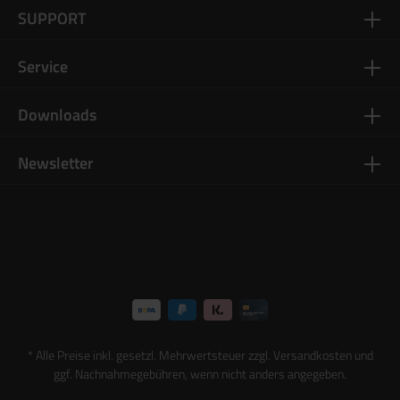
SUPPORT
Service
Downloads
Newsletter
* Alle Preise inkl. gesetzl. Mehrwertsteuer zzgl.
Versandkosten
und
ggf. Nachnahmegebühren, wenn nicht anders angegeben.