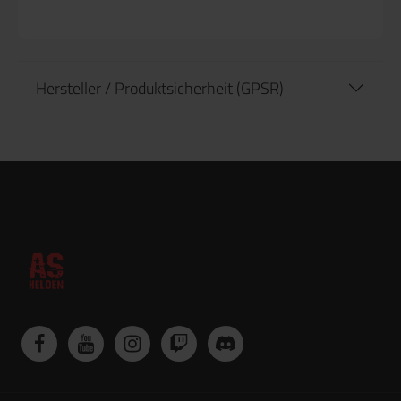
Hersteller / Produktsicherheit (GPSR)