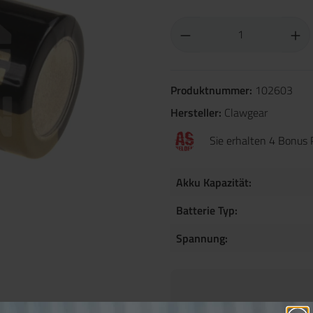
Produktnummer:
102603
Hersteller:
Clawgear
Sie erhalten 4 Bonus 
Akku Kapazität:
Batterie Typ:
Spannung: