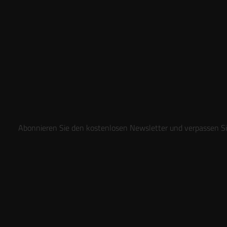
Abonnieren Sie den kostenlosen Newsletter und verpassen Sie