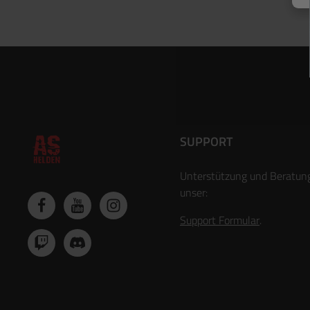
SUPPORT
Unterstützung und Beratun
unser:
Support Formular
.