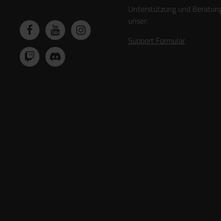
Unterstützung und Beratun
unser:
Support Formular
.