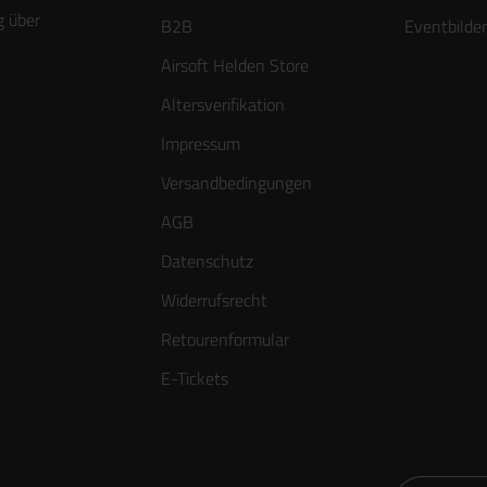
g über
B2B
Eventbilder
Airsoft Helden Store
Altersverifikation
Impressum
Versandbedingungen
AGB
Datenschutz
Widerrufsrecht
Retourenformular
E-Tickets