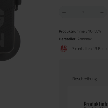
Produktnummer:
104874
Hersteller:
Amomax
Sie erhalten 13 Bonus
Beschreibung
Produktinf