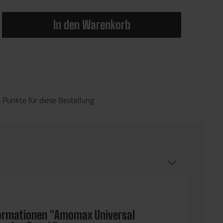
In den Warenkorb
 Punkte für diese Bestellung
ormationen "Amomax Universal