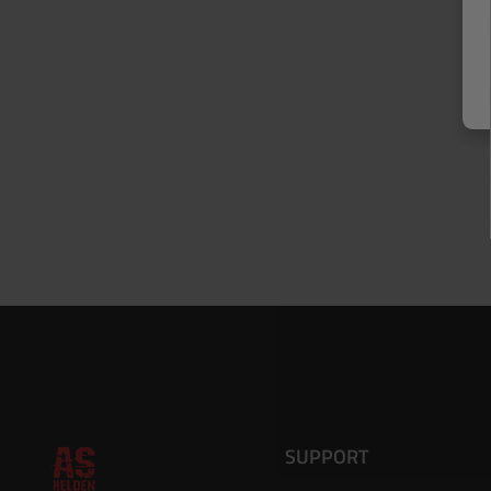
SUPPORT