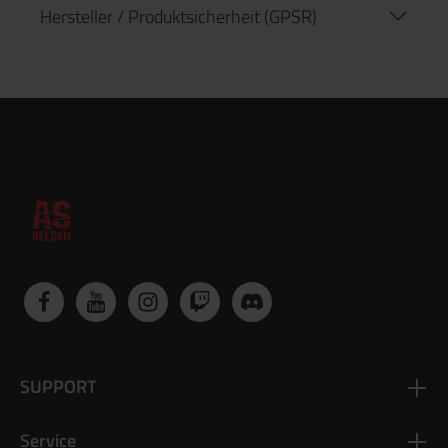
Hersteller / Produktsicherheit (GPSR)
SUPPORT
Service