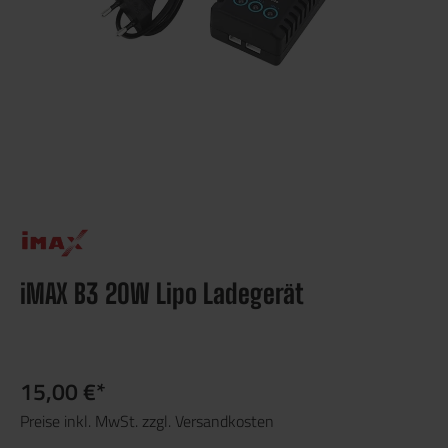
iMAX B3 20W Lipo Ladegerät
15,00 €*
Preise inkl. MwSt. zzgl. Versandkosten