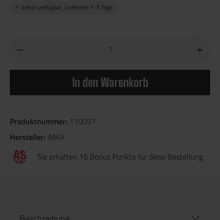
Sofort verfügbar, Lieferzeit: 1-3 Tage
In den Warenkorb
Produktnummer:
110051
Hersteller:
iMAX
Sie erhalten 15 Bonus Punkte für diese Bestellung
Beschreibung