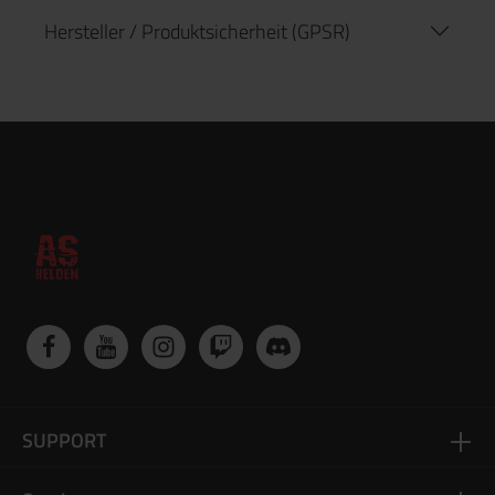
Hersteller / Produktsicherheit (GPSR)
SUPPORT