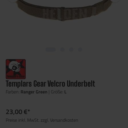
Templars Gear Velcro Underbelt
Farben:
Ranger Green
| Größe:
L
23,00 €*
Preise inkl. MwSt. zzgl. Versandkosten