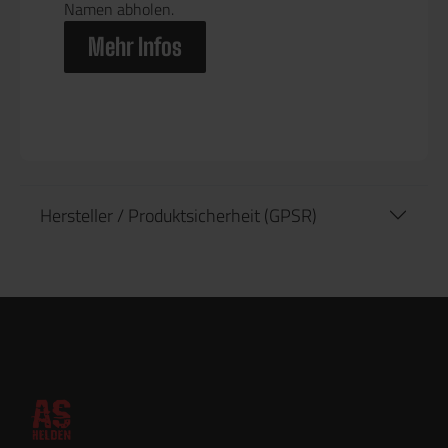
Namen abholen.
Mehr Infos
Hersteller / Produktsicherheit (GPSR)