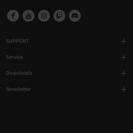
SUPPORT
Service
Downloads
Newsletter