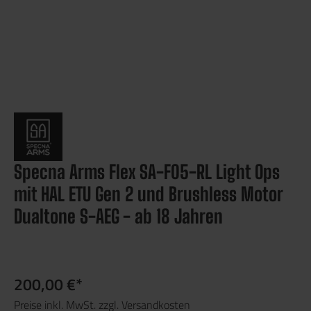
Specna Arms Flex SA-F05-RL Light Ops
mit HAL ETU Gen 2 und Brushless Motor
Dualtone S-AEG - ab 18 Jahren
200,00 €*
Preise inkl. MwSt. zzgl. Versandkosten