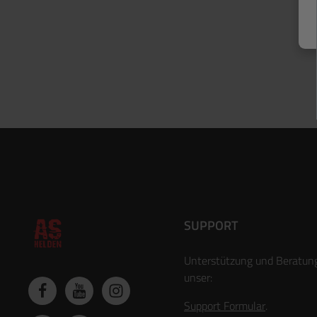
SUPPORT
Unterstützung und Beratun
unser:
Support Formular
.