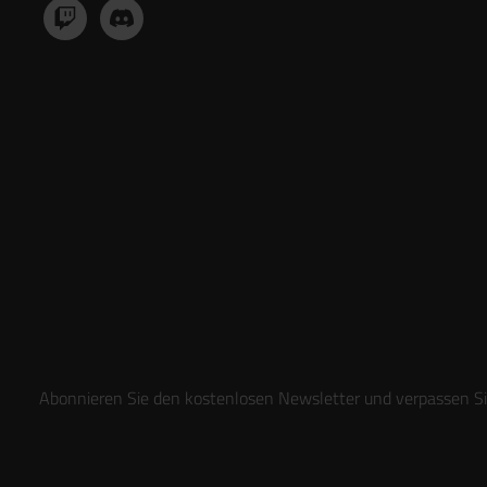
Abonnieren Sie den kostenlosen Newsletter und verpassen Sie