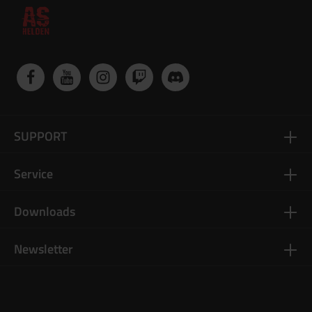
SUPPORT
Service
Downloads
Newsletter