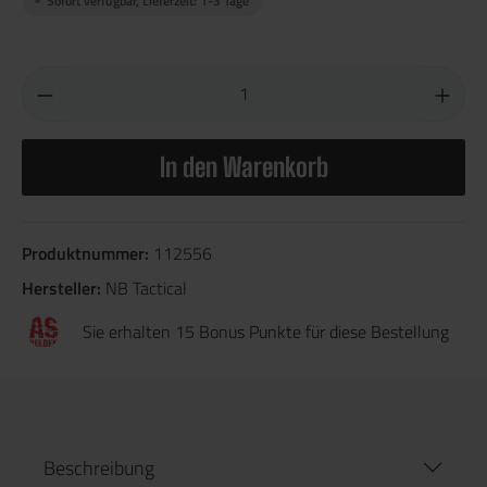
Sofort verfügbar, Lieferzeit: 1-3 Tage
In den Warenkorb
Produktnummer:
112556
Hersteller:
NB Tactical
Sie erhalten 15 Bonus Punkte für diese Bestellung
Beschreibung