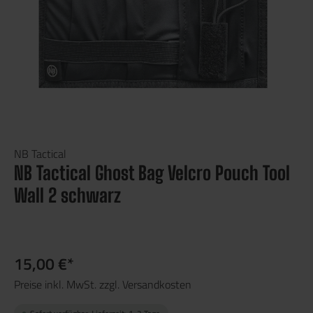
NB Tactical
NB Tactical Ghost Bag Velcro Pouch Tool
Wall 2 schwarz
15,00 €*
Preise inkl. MwSt. zzgl. Versandkosten