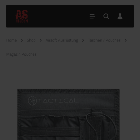
Home
Shop
Airsoft Ausrüstung
Taschen / Pouches
Magazin Pouches