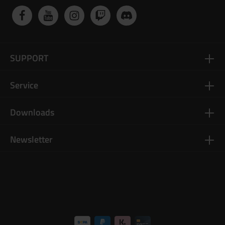
SUPPORT
Service
Downloads
Newsletter