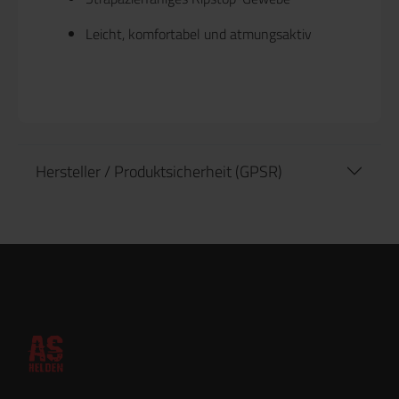
Leicht, komfortabel und atmungsaktiv
Hersteller / Produktsicherheit (GPSR)