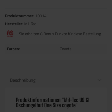
Produktnummer:
100141
Hersteller:
Mil-Tec
Sie erhalten 8 Bonus Punkte für diese Bestellung
Farben:
Coyote
Beschreibung
Produktinformationen "Mil-Tec US GI
Dschungelhut One Size coyote"